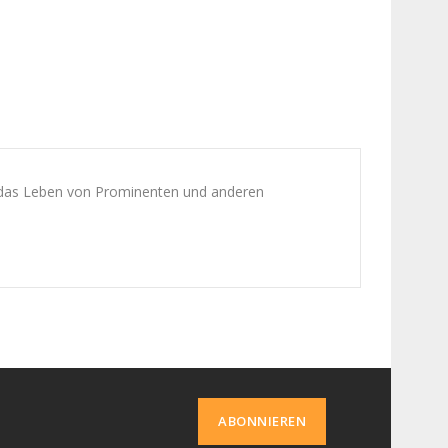
 das Leben von Prominenten und anderen