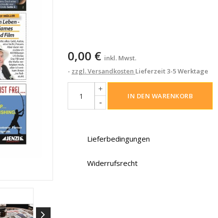
0,00 €
inkl. Mwst.
zzgl. Versandkosten
Lieferzeit 3-5 Werktage
IN DEN WARENKORB
Lieferbedingungen
Widerrufsrecht