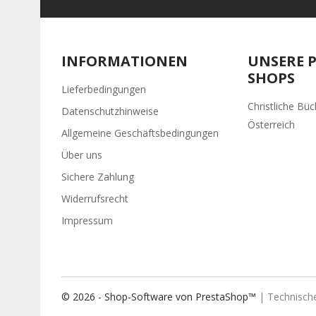
INFORMATIONEN
UNSERE 
SHOPS
Lieferbedingungen
Christliche Büc
Datenschutzhinweise
Österreich
Allgemeine Geschäftsbedingungen
Über uns
Sichere Zahlung
Widerrufsrecht
Impressum
© 2026 - Shop-Software von PrestaShop™
| Technisch